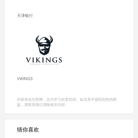
天津银行
VIKINGS
内容来自互联网，仅为学习欣赏目的。如无意中侵犯到您的权
益，请联系我们清除相关内容。
猜你喜欢