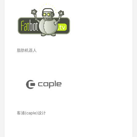
脂肪机器人
客浦(caple)设计