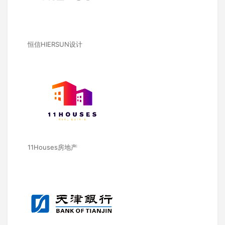
恒信HIERSUN设计
11Houses房地产