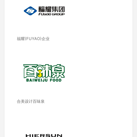
福耀(FUYAO)企业
合美设计百味泉