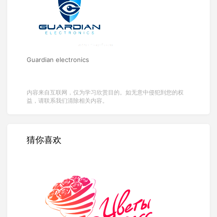
Guardian electronics
内容来自互联网，仅为学习欣赏目的。如无意中侵犯到您的权
益，请联系我们清除相关内容。
猜你喜欢