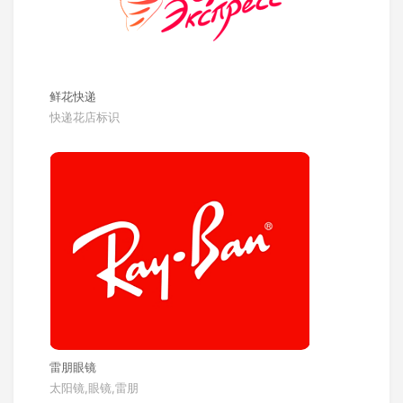
鲜花快递
快递花店标识
雷朋眼镜
太阳镜,眼镜,雷朋