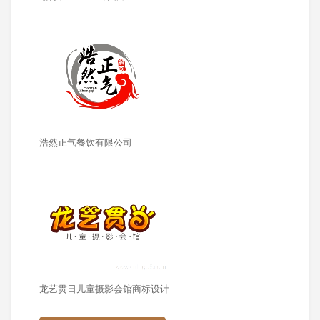
浩然正气餐饮有限公司
龙艺贯日儿童摄影会馆商标设计