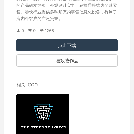
的产品研发经验、外观设计实力，易捷通持续为全球零
售、餐饮行业提供多种形态的零售信息化设备，得到了
海内外客户的广泛赞誉。
0
0
1266
点击下载
喜欢该作品
相关LOGO