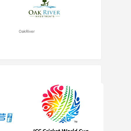
OakRiver