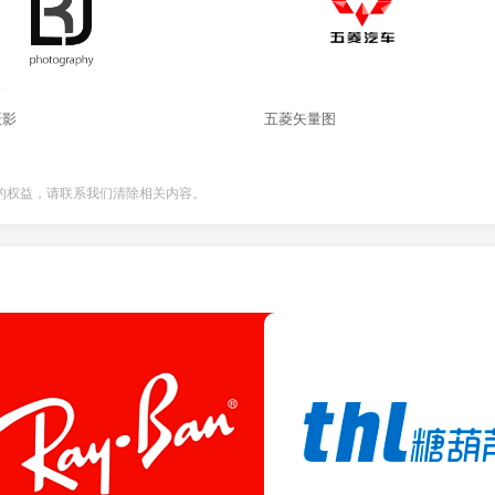
摄影
五菱矢量图
的权益，请联系我们清除相关内容。