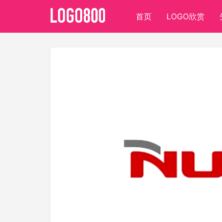
首页
LOGO欣赏