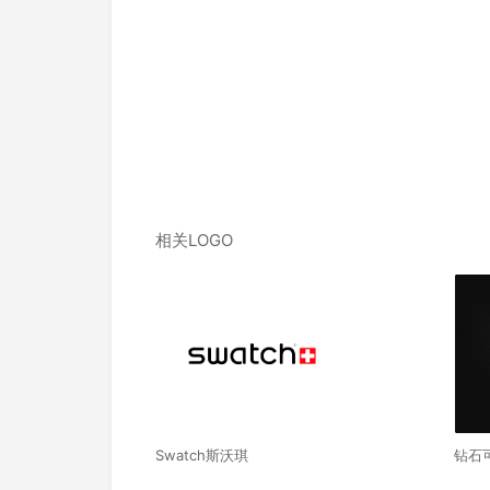
相关LOGO
Swatch斯沃琪
钻石