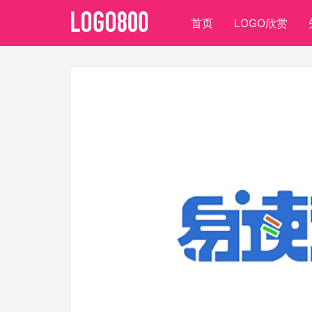
首页
LOGO欣赏