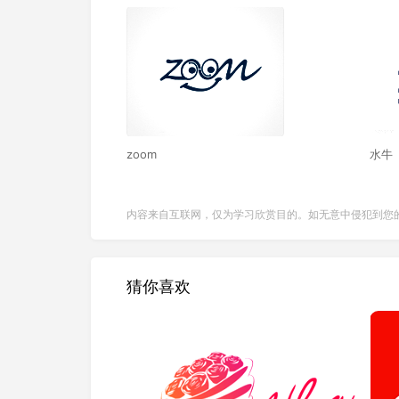
zoom
水牛
内容来自互联网，仅为学习欣赏目的。如无意中侵犯到您
猜你喜欢