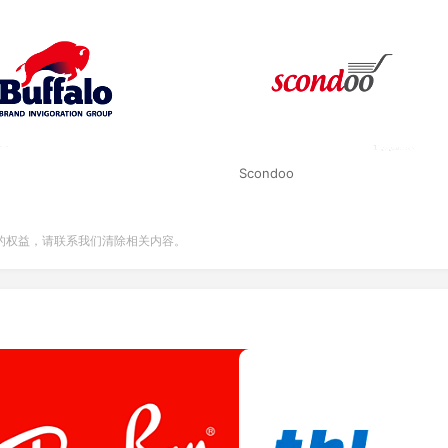
Scondoo
的权益，请联系我们清除相关内容。