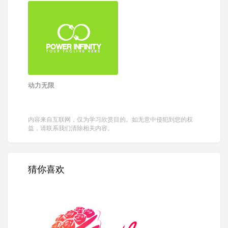
动力无限
内容来自互联网，仅为学习欣赏目的。如无意中侵犯到您的权
益，请联系我们清除相关内容。
猜你喜欢