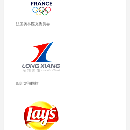
法国奥林匹克委员会
四川龙翔国旅