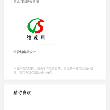
音儿YINER矢量图
维爱斯电器设计
内容来自互联网，仅为学习欣赏目的。如无意中侵犯到您的权
益，请联系我们清除相关内容。
猜你喜欢