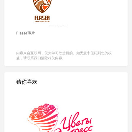
Flaser薄片
内容来自互联网，仅为学习欣赏目的。如无意中侵犯到您的权
益，请联系我们清除相关内容。
猜你喜欢