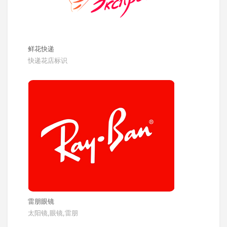
鲜花快递
快递花店标识
雷朋眼镜
太阳镜,眼镜,雷朋