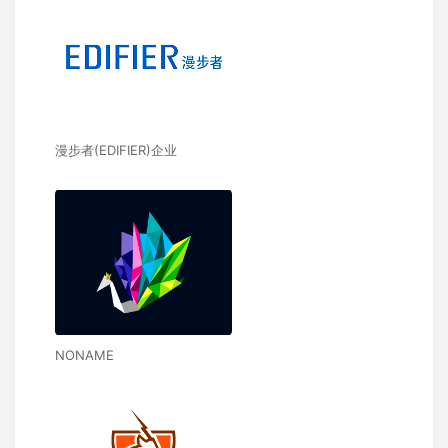
漫步者(EDIFIER)企业
NONAME