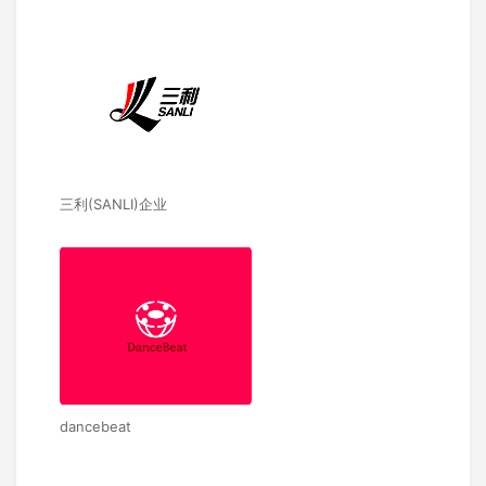
三利(SANLI)企业
dancebeat