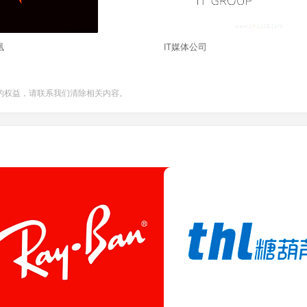
凰
IT媒体公司
的权益，请联系我们清除相关内容。