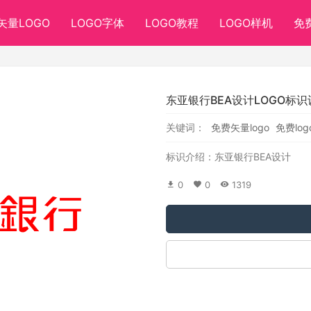
矢量LOGO
LOGO字体
LOGO教程
LOGO样机
免
东亚银行BEA设计LOGO标识
关键词：
免费矢量logo
免费log
标识介绍：东亚银行BEA设计
0
0
1319