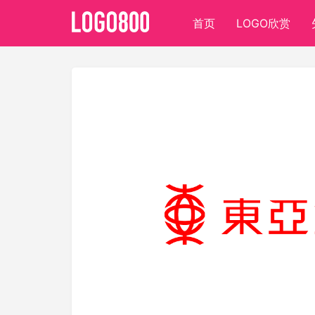
首页
LOGO欣赏