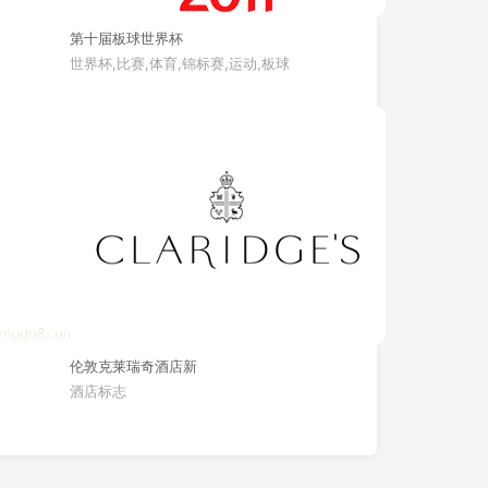
第十届板球世界杯
世界杯,比赛,体育,锦标赛,运动,板球
伦敦克莱瑞奇酒店新
酒店标志