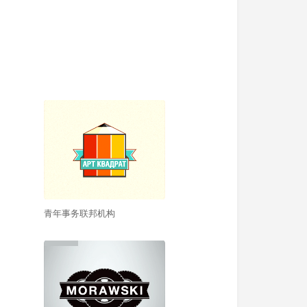
青年事务联邦机构