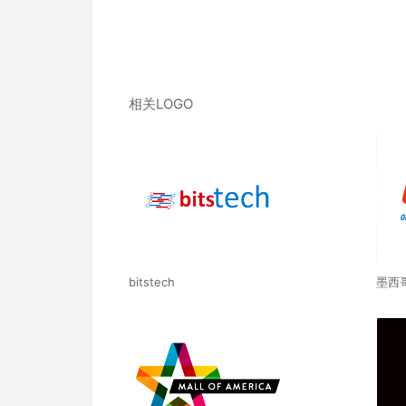
相关LOGO
bitstech
墨西