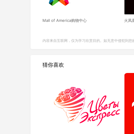
Mall of America购物中心
火凤
内容来自互联网，仅为学习欣赏目的。如无意中侵犯到您
猜你喜欢