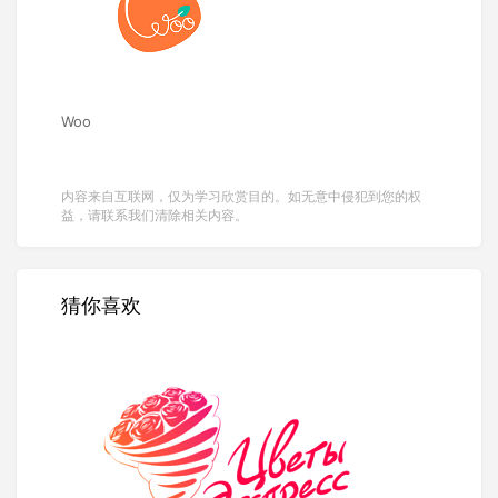
Woo
内容来自互联网，仅为学习欣赏目的。如无意中侵犯到您的权
益，请联系我们清除相关内容。
猜你喜欢