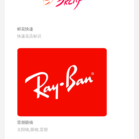
鲜花快递
快递花店标识
雷朋眼镜
太阳镜,眼镜,雷朋