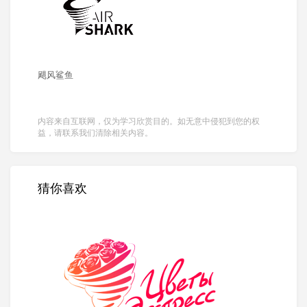
飓风鲨鱼
内容来自互联网，仅为学习欣赏目的。如无意中侵犯到您的权
益，请联系我们清除相关内容。
猜你喜欢