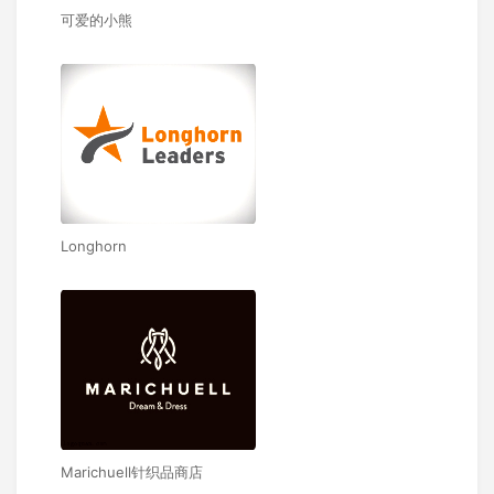
可爱的小熊
Longhorn
Marichuell针织品商店