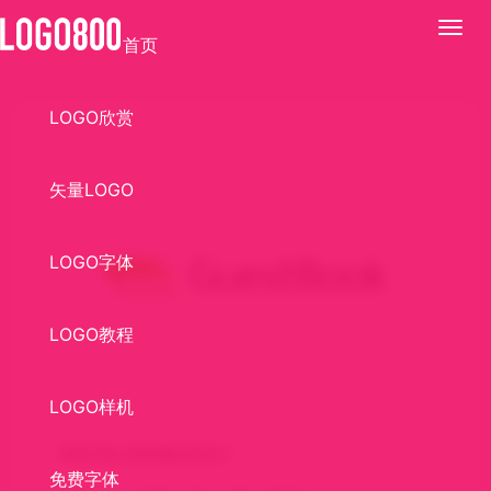
展
首页
开
LOGO欣赏
矢量LOGO
LOGO字体
LOGO教程
LOGO样机
留言本LOGO标识设计
免费字体