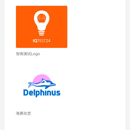
智商测试Logo
海豚欣赏