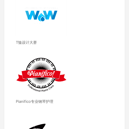
T恤设计大赛
Pianifico专业钢琴护理