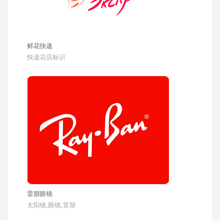
鲜花快递
快递花店标识
雷朋眼镜
太阳镜,眼镜,雷朋