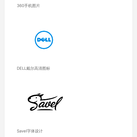
360手机图片
DELL戴尔高清图标
Savel字体设计