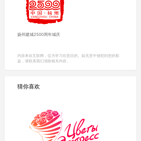
扬州建城2500周年城庆
内容来自互联网，仅为学习欣赏目的。如无意中侵犯到您的权
益，请联系我们清除相关内容。
猜你喜欢