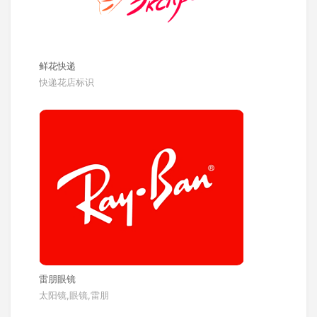
鲜花快递
快递花店标识
雷朋眼镜
太阳镜,眼镜,雷朋