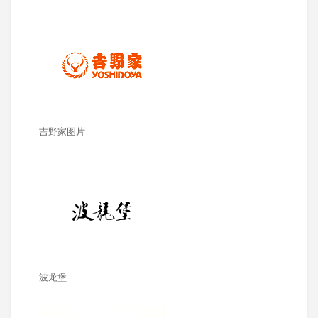
吉野家图片
波龙堡