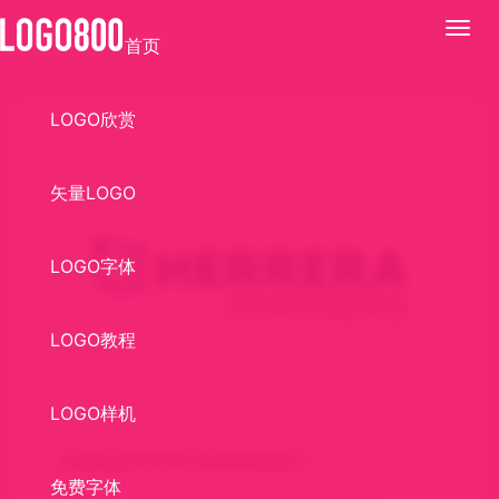
展
首页
开
LOGO欣赏
矢量LOGO
LOGO字体
LOGO教程
LOGO样机
埃雷拉合作伙伴LOGO标志设计
免费字体