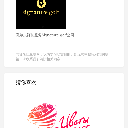
高尔夫订制服务Signature golf公司
内容来自互联网，仅为学习欣赏目的。如无意中侵犯到您的权
益，请联系我们清除相关内容。
猜你喜欢