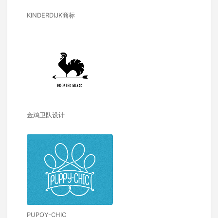
KINDERDIJK商标
金鸡卫队设计
PUPOY-CHIC