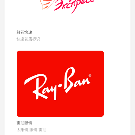
鲜花快递
快递花店标识
雷朋眼镜
太阳镜,眼镜,雷朋