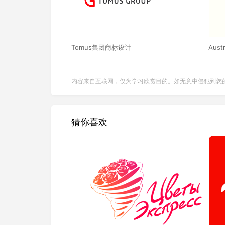
Tomus集团商标设计
Austr
内容来自互联网，仅为学习欣赏目的。如无意中侵犯到您
猜你喜欢