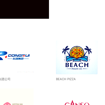
集团公司
BEACH PIZZA