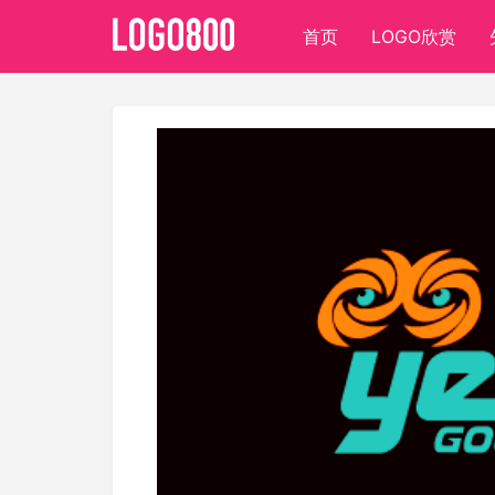
首页
LOGO欣赏