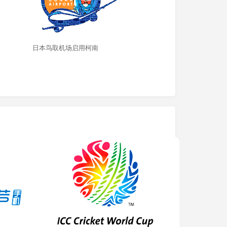
日本鸟取机场启用柯南