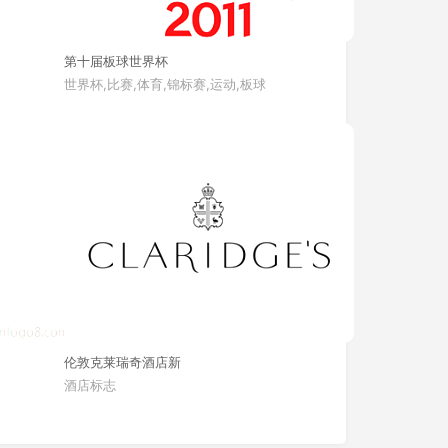
第十届板球世界杯
世界杯,比赛,体育,锦标赛,运动,板球
伦敦克莱瑞奇酒店新
酒店标志