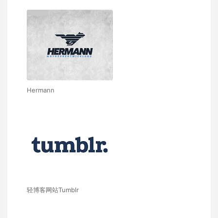
Hermann
轻博客网站Tumblr