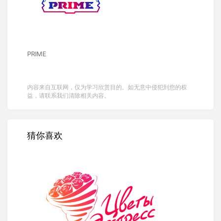
PRIME
内容来自互联网，仅为学习欣赏目的。如无意中侵犯到您的权
益，请联系我们清除相关内容。
猜你喜欢