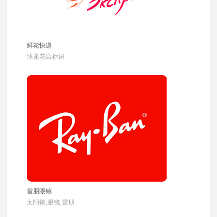
鲜花快递
快递花店标识
雷朋眼镜
太阳镜,眼镜,雷朋