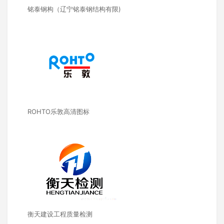
铭泰钢构（辽宁铭泰钢结构有限)
ROHTO乐敦高清图标
衡天建设工程质量检测