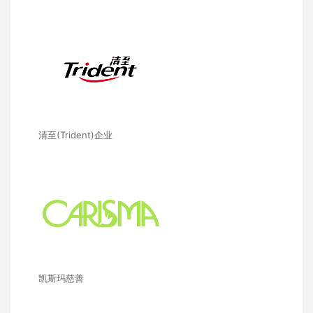
清至(Trident)企业
凯斯玛慈善