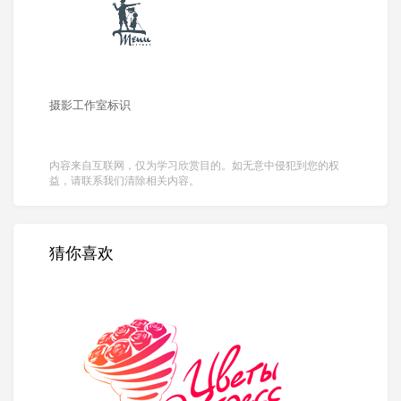
摄影工作室标识
内容来自互联网，仅为学习欣赏目的。如无意中侵犯到您的权
益，请联系我们清除相关内容。
猜你喜欢