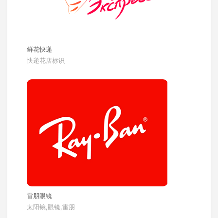
鲜花快递
快递花店标识
雷朋眼镜
太阳镜,眼镜,雷朋