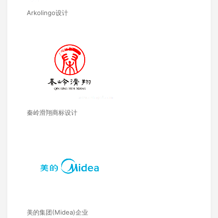
Arkolingo设计
秦岭滑翔商标设计
美的集团(Midea)企业