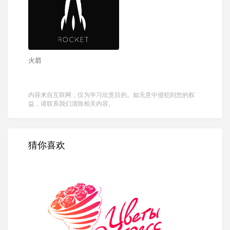
火箭
内容来自互联网，仅为学习欣赏目的。如无意中侵犯到您的权
益，请联系我们清除相关内容。
猜你喜欢