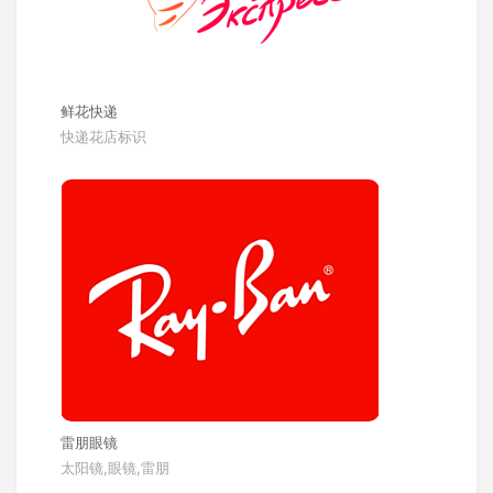
鲜花快递
快递花店标识
雷朋眼镜
太阳镜,眼镜,雷朋