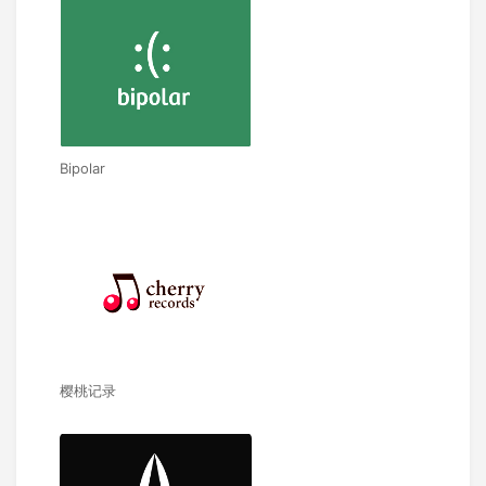
Bipolar
樱桃记录