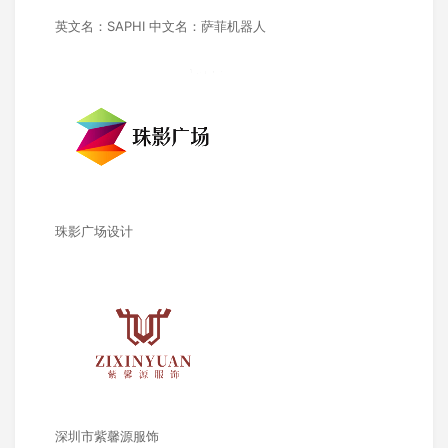
英文名：SAPHI 中文名：萨菲机器人
珠影广场设计
深圳市紫馨源服饰