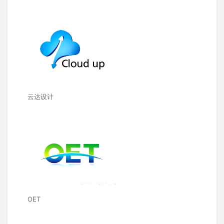
云达设计
OET