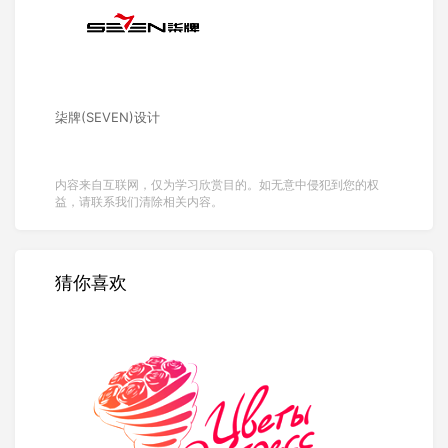
柒牌(SEVEN)设计
内容来自互联网，仅为学习欣赏目的。如无意中侵犯到您的权
益，请联系我们清除相关内容。
猜你喜欢