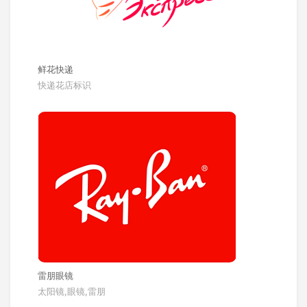
鲜花快递
快递花店标识
雷朋眼镜
太阳镜,眼镜,雷朋