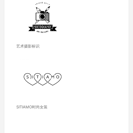
艺术摄影标识
SITIAMO时尚女装