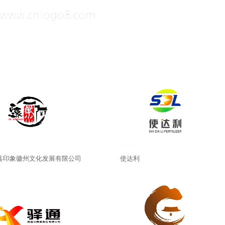
县印象徽州文化发展有限公司
使达利