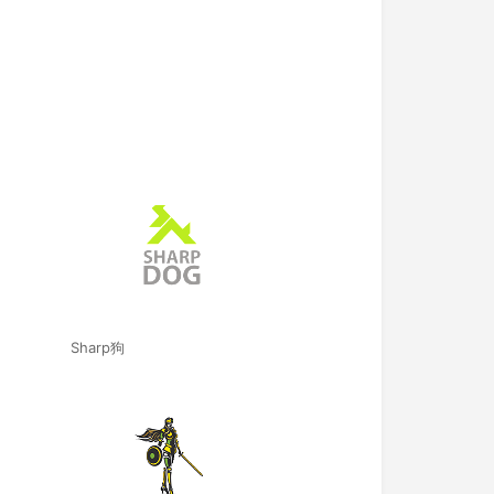
Sharp狗