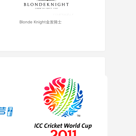
Blonde Knight金发骑士