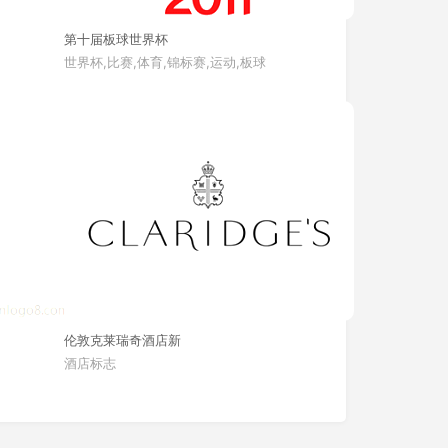
第十届板球世界杯
世界杯,比赛,体育,锦标赛,运动,板球
伦敦克莱瑞奇酒店新
酒店标志