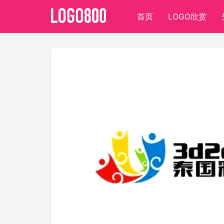
首页
LOGO欣赏