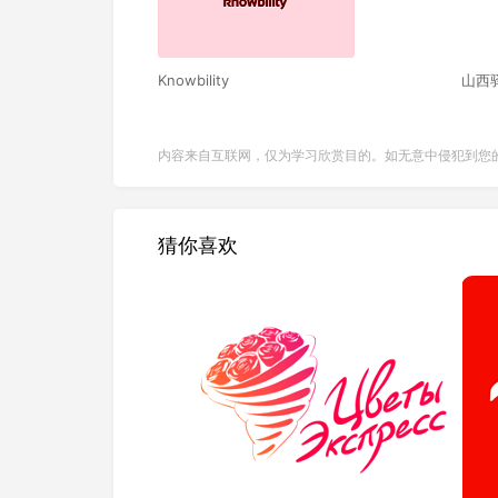
Knowbility
山西
内容来自互联网，仅为学习欣赏目的。如无意中侵犯到您
猜你喜欢