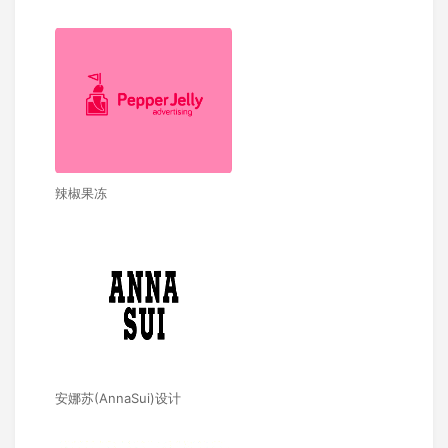
辣椒果冻
安娜苏(AnnaSui)设计