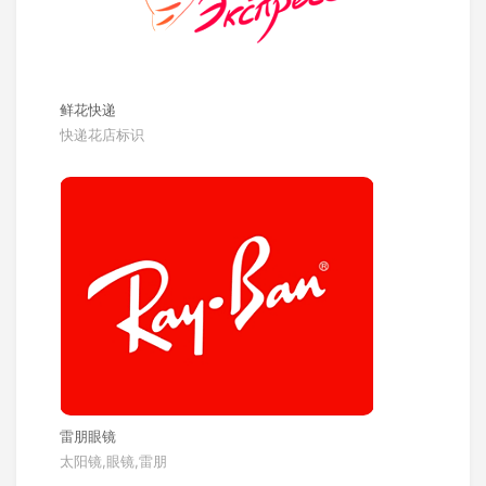
鲜花快递
快递花店标识
雷朋眼镜
太阳镜,眼镜,雷朋