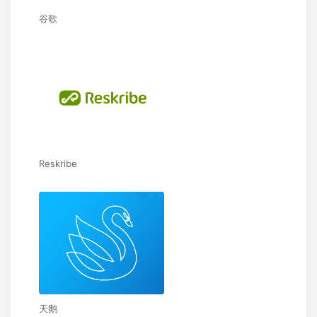
谷歌
Reskribe
天鹅