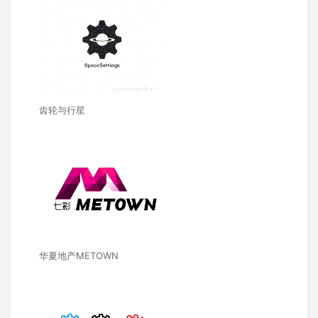
齿轮与行星
华夏地产METOWN