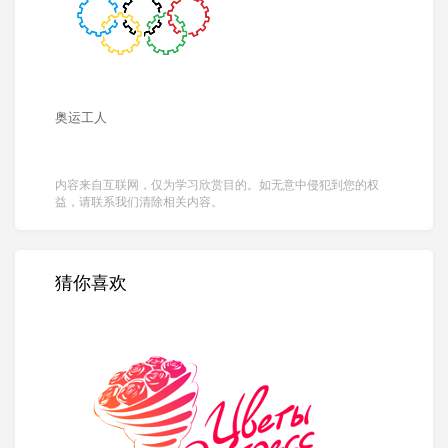
奥运工人
内容来自互联网，仅为学习欣赏目的。如无意中侵犯到您的权
益，请联系我们清除相关内容。
猜你喜欢