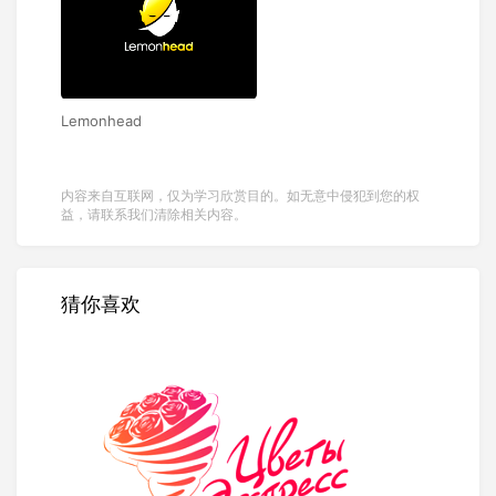
Lemonhead
内容来自互联网，仅为学习欣赏目的。如无意中侵犯到您的权
益，请联系我们清除相关内容。
猜你喜欢