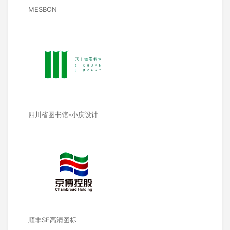
MESBON
四川省图书馆-小庆设计
顺丰SF高清图标