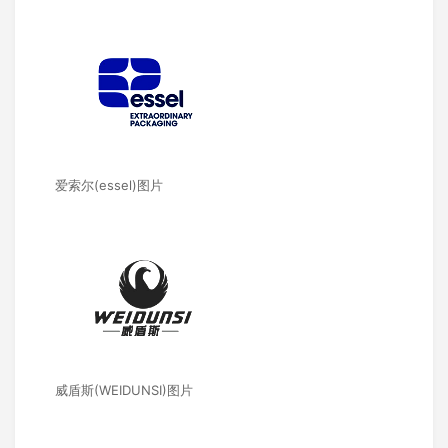
爱索尔(essel)图片
威盾斯(WEIDUNSI)图片