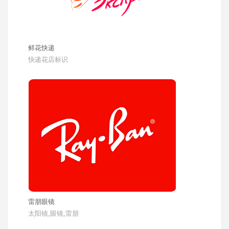
鲜花快递
快递花店标识
雷朋眼镜
太阳镜,眼镜,雷朋