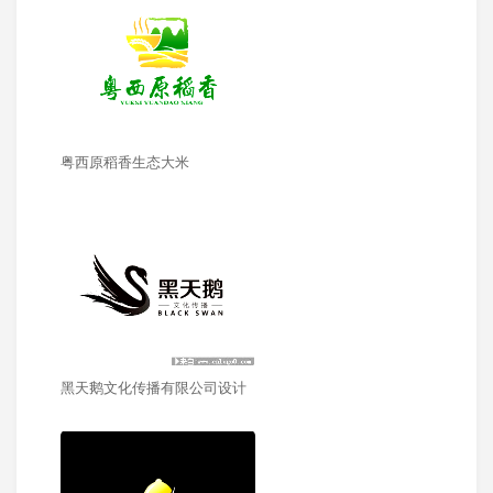
粤西原稻香生态大米
黑天鹅文化传播有限公司设计