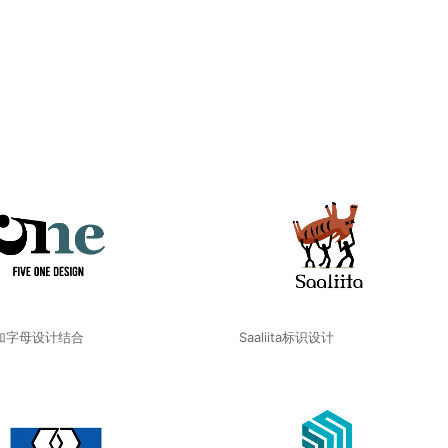
加字母设计结合
Saaliita标识设计