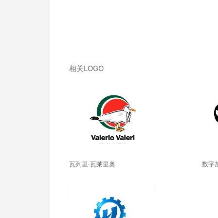
相关LOGO
瓦列里·瓦莱里奥
数字