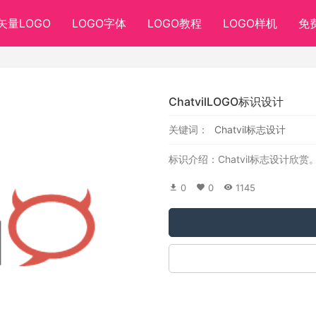
矢量LOGO
LOGO字体
LOGO教程
LOGO样机
免
ChatvilLOGO标识设计
关键词：
Chatvil标志设计
标识介绍：Chatvil标志设计欣赏
0
0
1145