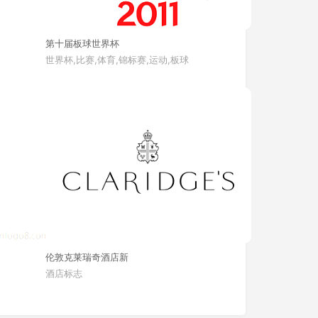
第十届板球世界杯
世界杯,比赛,体育,锦标赛,运动,板球
伦敦克莱瑞奇酒店新
酒店标志