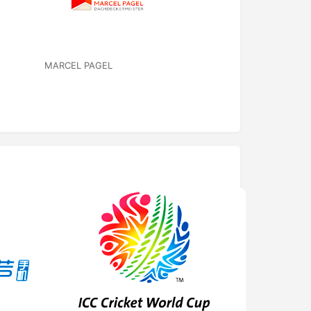
MARCEL PAGEL