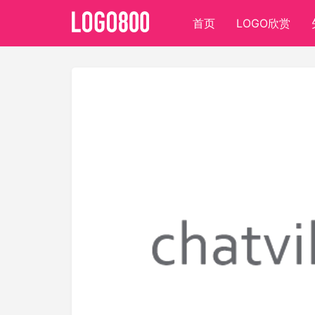
首页
LOGO欣赏