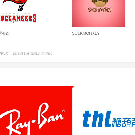
湾海盗
SOCKMONKEY
的权益，请联系我们清除相关内容。