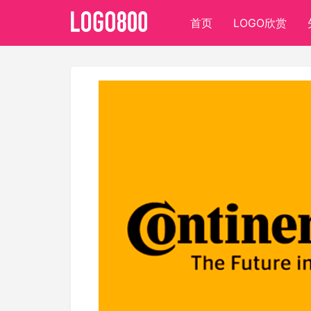
首页
LOGO欣赏