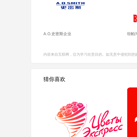
A.O.史密斯企业
坦帕
内容来自互联网，仅为学习欣赏目的。如无意中侵犯到您
猜你喜欢