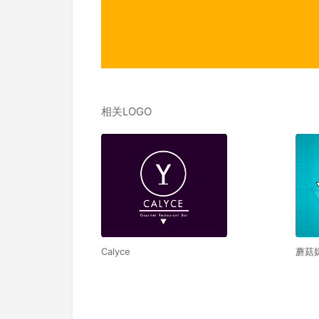
相关LOGO
Calyce
蘑菇