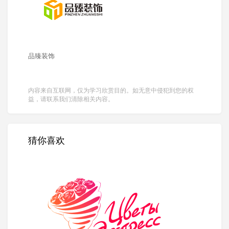
品臻装饰
内容来自互联网，仅为学习欣赏目的。如无意中侵犯到您的权
益，请联系我们清除相关内容。
猜你喜欢