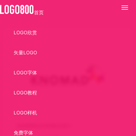
展
首页
开
LOGO欣赏
矢量LOGO
LOGO字体
LOGO教程
LOGO样机
KNOMADLOGO标识设计
免费字体