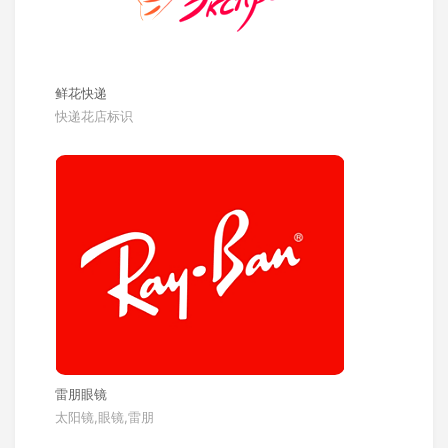
鲜花快递
快递花店标识
雷朋眼镜
太阳镜,眼镜,雷朋