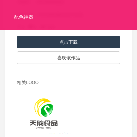
关键词：
KNOMAD标志
标识介绍：KNOMAD标志设计欣赏。
配色神器
0
0
1205
点击下载
喜欢该作品
相关LOGO