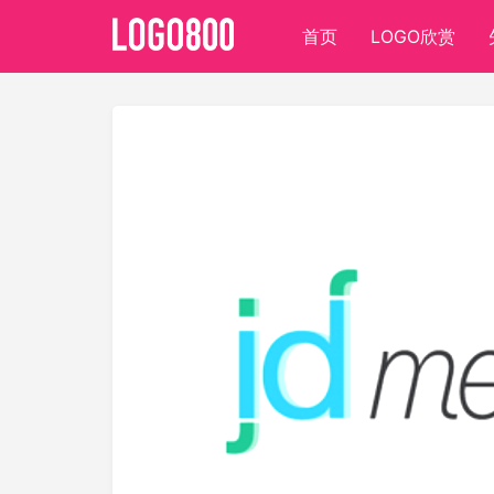
首页
LOGO欣赏