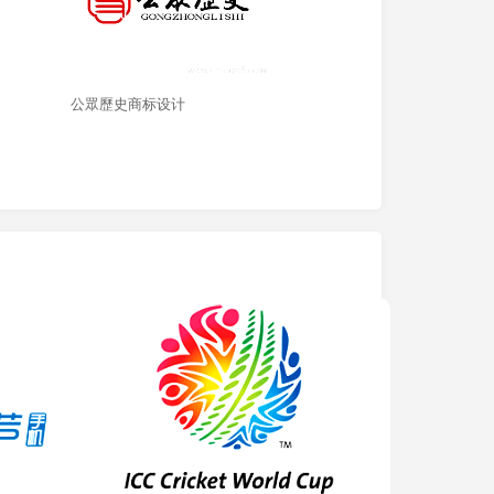
公眾歷史商标设计