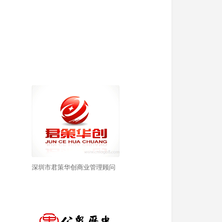
深圳市君策华创商业管理顾问