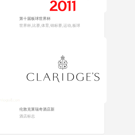
第十届板球世界杯
世界杯,比赛,体育,锦标赛,运动,板球
伦敦克莱瑞奇酒店新
酒店标志