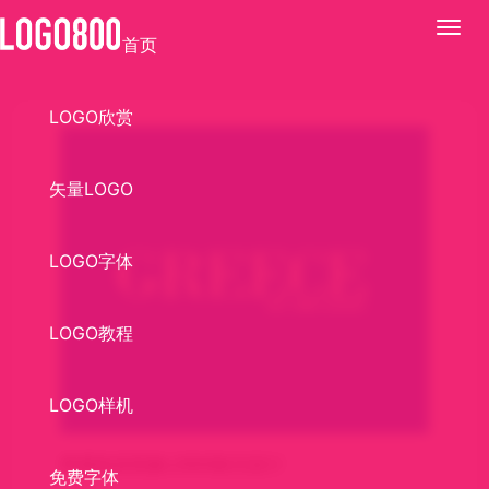
展
首页
开
LOGO欣赏
矢量LOGO
LOGO字体
LOGO教程
LOGO样机
希腊旅游形象LOGO标识设计
免费字体