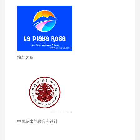
粉红之岛
中国花木兰联合会设计