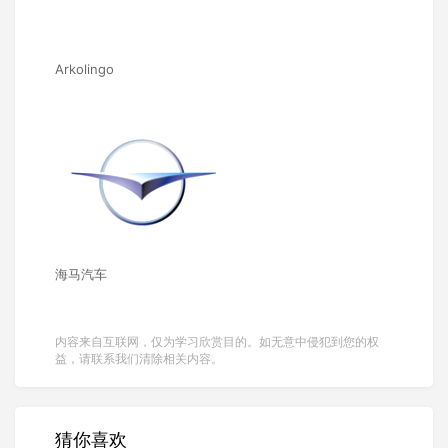
Arkolingo
海马汽车
内容来自互联网，仅为学习欣赏目的。如无意中侵犯到您的权
益，请联系我们清除相关内容。
猜你喜欢