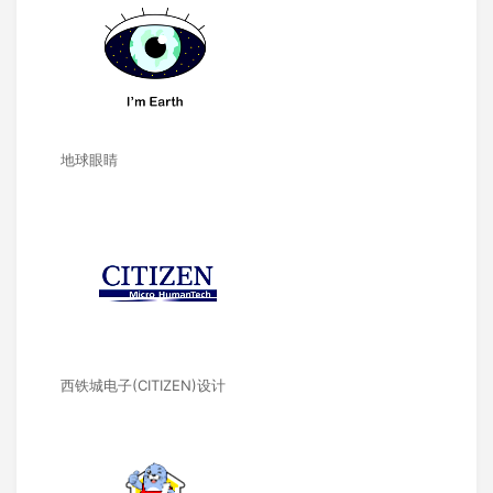
地球眼睛
西铁城电子(CITIZEN)设计