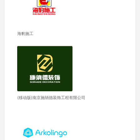
海豹施工
(移动版)南京施纳德装饰工程有限公司