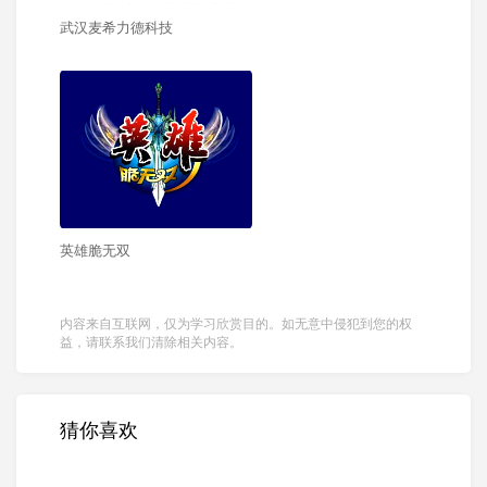
武汉麦希力德科技
英雄脆无双
内容来自互联网，仅为学习欣赏目的。如无意中侵犯到您的权
益，请联系我们清除相关内容。
猜你喜欢