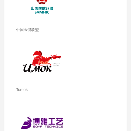
中国医健联盟
Tsmok