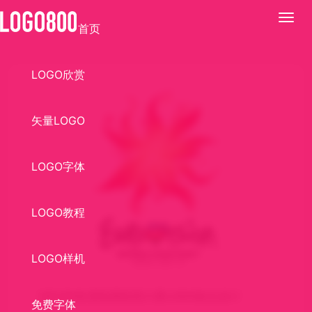
展
首页
开
LOGO欣赏
矢量LOGO
LOGO字体
LOGO教程
LOGO样机
2012年欧洲电视歌唱大赛LOGO标志设计
免费字体