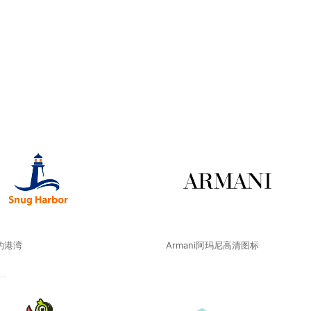
的港湾
Armani阿玛尼高清图标