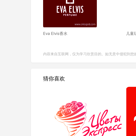
Eva Elvis香水
儿童
内容来自互联网，仅为学习欣赏目的。如无意中侵犯到您
猜你喜欢