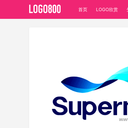
首页
LOGO欣赏