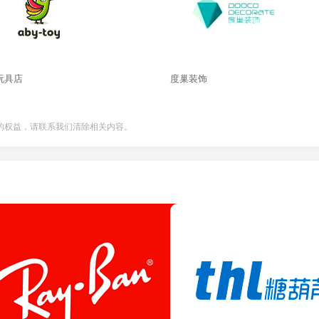
玩具店
度巢装饰
的权益，请联系我们清除相关内容。