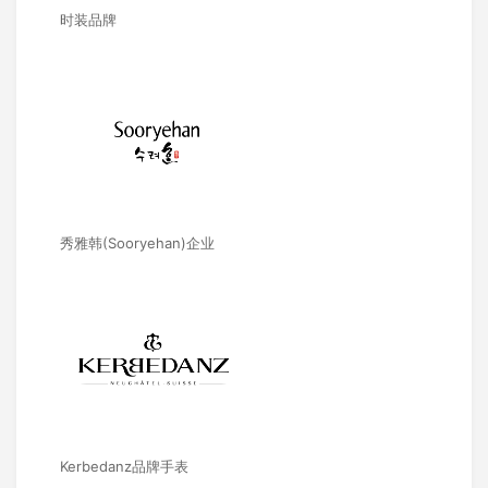
时装品牌
秀雅韩(Sooryehan)企业
Kerbedanz品牌手表