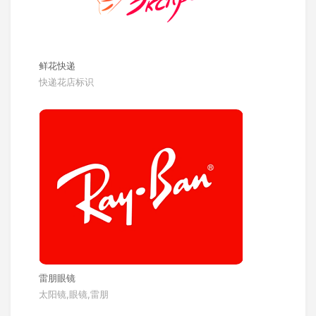
鲜花快递
快递花店标识
雷朋眼镜
太阳镜,眼镜,雷朋