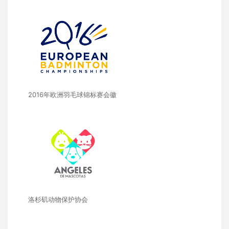
2016年欧洲羽毛球锦标赛会徽
洛杉矶动物保护协会