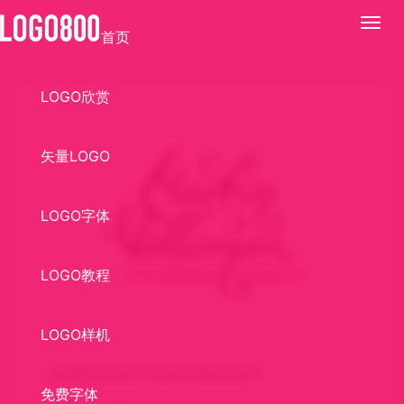
展
首页
开
LOGO欣赏
矢量LOGO
LOGO字体
LOGO教程
LOGO样机
超漂亮的英文字体LOGO标志设计
免费字体