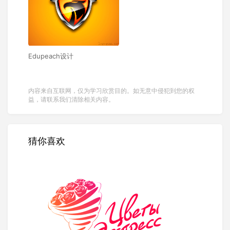
Edupeach设计
内容来自互联网，仅为学习欣赏目的。如无意中侵犯到您的权
益，请联系我们清除相关内容。
猜你喜欢