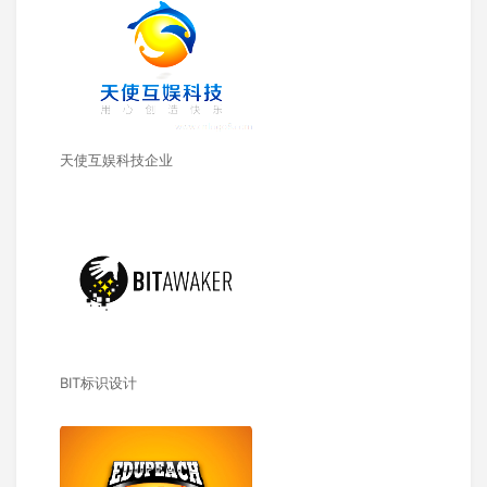
天使互娱科技企业
BIT标识设计