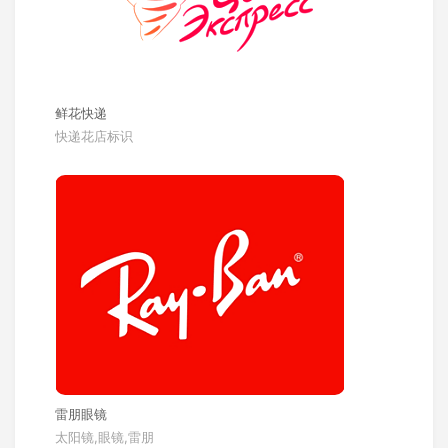
鲜花快递
快递花店标识
雷朋眼镜
太阳镜,眼镜,雷朋