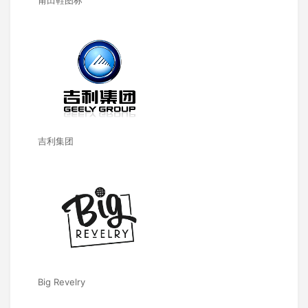
莆田鞋图标
吉利集团
Big Revelry