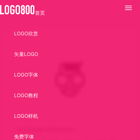
展
首页
开
LOGO欣赏
矢量LOGO
LOGO字体
LOGO教程
LOGO样机
程序员头像LOGO标志设计
免费字体