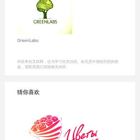
GreenLabs
内容来自互联网，仅为学习欣赏目的。如无意中侵犯到您的权
益，请联系我们清除相关内容。
猜你喜欢