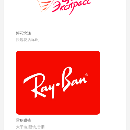
鲜花快递
快递花店标识
雷朋眼镜
太阳镜,眼镜,雷朋