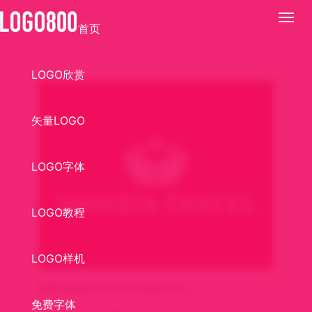
展
首页
开
LOGO欣赏
矢量LOGO
LOGO字体
LOGO教程
LOGO样机
IMPERIA旅行社LOGO标志设计
免费字体