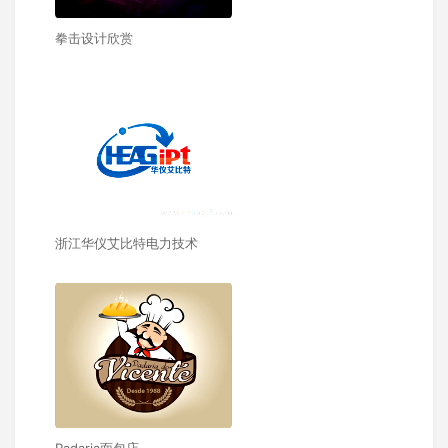
拳击设计欣赏
浙江华仪艾比特电力技术