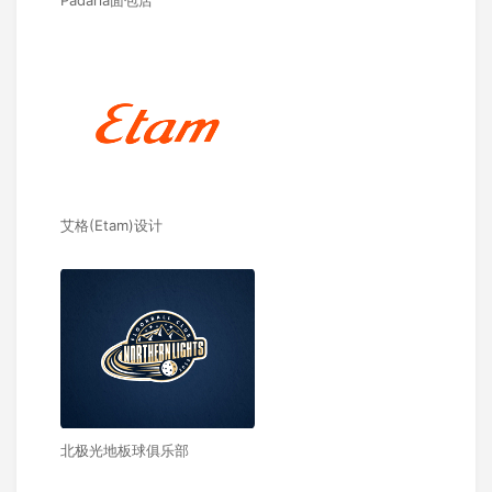
Padaria面包店
艾格(Etam)设计
北极光地板球俱乐部