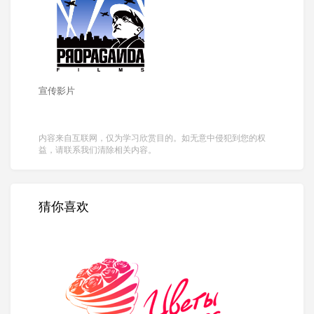
宣传影片
内容来自互联网，仅为学习欣赏目的。如无意中侵犯到您的权
益，请联系我们清除相关内容。
猜你喜欢