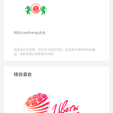
利生(LeeSheng)企业
内容来自互联网，仅为学习欣赏目的。如无意中侵犯到您的权
益，请联系我们清除相关内容。
猜你喜欢