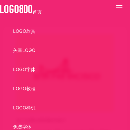
展
首页
开
LOGO欣赏
矢量LOGO
LOGO字体
LOGO教程
LOGO样机
金门大桥LOGO标识设计
免费字体