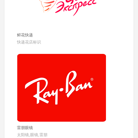
鲜花快递
快递花店标识
雷朋眼镜
太阳镜,眼镜,雷朋