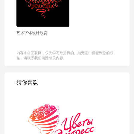
艺术字体设计欣赏
内容来自互联网，仅为学习欣赏目的。如无意中侵犯到您的权
益，请联系我们清除相关内容。
猜你喜欢