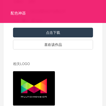
关键词：
深圳
标识介绍：深圳市赣跃电子有限公司
配色神器
0
0
1010
点击下载
喜欢该作品
相关LOGO