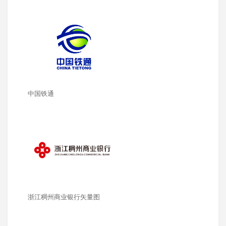
中国铁通
浙江稠州商业银行矢量图