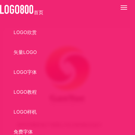
展
首页
开
LOGO欣赏
矢量LOGO
LOGO字体
LOGO教程
LOGO样机
深圳市赣跃电子有限公司LOGO标识设计
免费字体