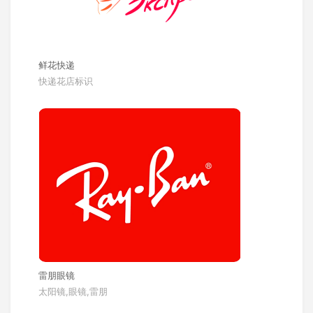
鲜花快递
快递花店标识
雷朋眼镜
太阳镜,眼镜,雷朋