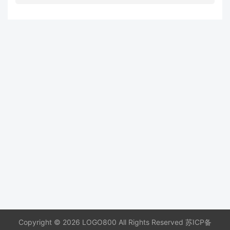
Copyright © 2026 LOGO800 All Rights Reserved
苏ICP备